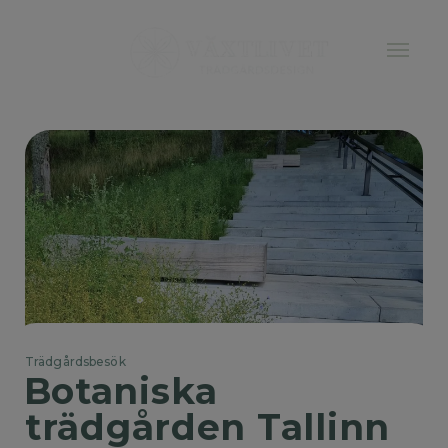
Trädgårdsbesök
Botaniska 
trädgården Tallinn