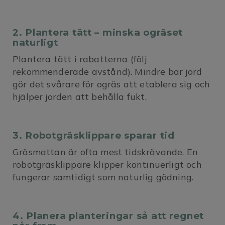
2. Plantera tätt – minska ogräset
naturligt
Plantera tätt i rabatterna (följ
rekommenderade avstånd). Mindre bar jord
gör det svårare för ogräs att etablera sig och
hjälper jorden att behålla fukt.
3. Robotgräsklippare sparar tid
Gräsmattan är ofta mest tidskrävande. En
robotgräsklippare klipper kontinuerligt och
fungerar samtidigt som naturlig gödning.
4. Planera planteringar så att regnet