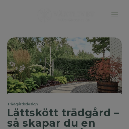
Trädgårdsdesign
Lättskött trädgård – 
så skapar du en 