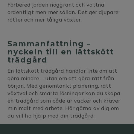
Förbered jorden noggrant och vattna
ordentligt men mer sällan. Det ger djupare
rötter och mer tåliga växter.
Sammanfattning –
nyckeln till en lättskött
trädgård
En lättskött trädgård handlar inte om att
göra mindre – utan om att göra rätt från
början. Med genomtänkt planering, rätt
växtval och smarta lösningar kan du skapa
en trädgård som både är vacker och kräver
minimalt med arbete. Hör gärna av dig om
du vill ha hjälp med din trädgård.