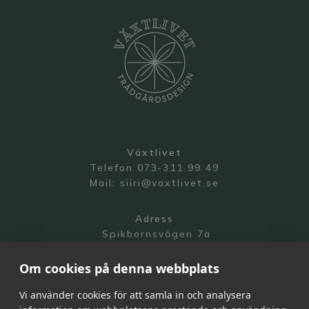
Växtlivet
Telefon 073-311 99 49
Mail:
siiri@vaxtlivet.se
Adress
Spikbornsvägen 7a
141 70 Segeltorp
Om cookies på denna webbplats
Vi använder cookies för att samla in och analysera