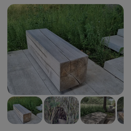
Previous