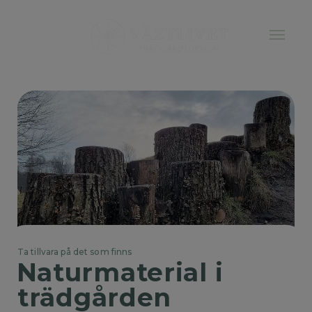
Ta tillvara på det som finns
Naturmaterial i 
trädgården