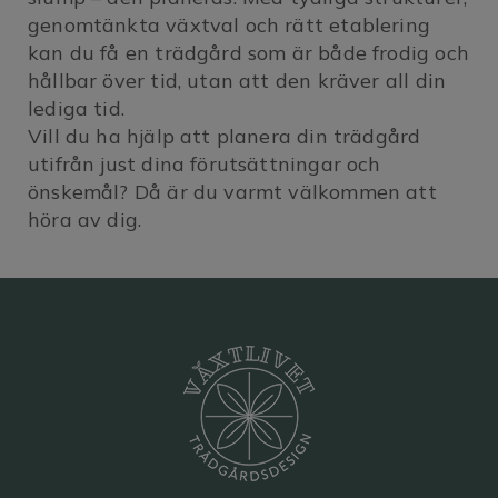
genomtänkta växtval och rätt etablering
kan du få en trädgård som är både frodig och
hållbar över tid, utan att den kräver all din
lediga tid.
Vill du ha hjälp att planera din trädgård
utifrån just dina förutsättningar och
önskemål? Då är du varmt välkommen att
höra av dig.