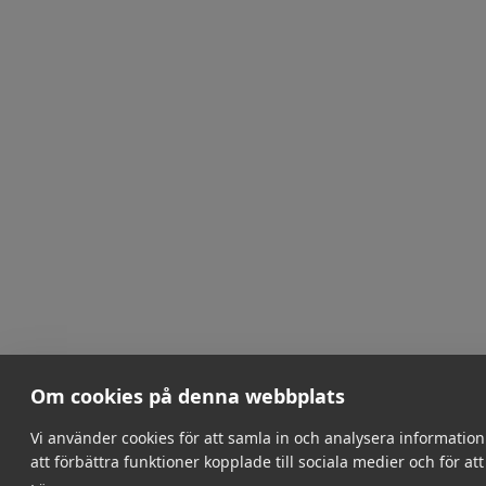
Om cookies på denna webbplats
Vi använder cookies för att samla in och analysera informati
att förbättra funktioner kopplade till sociala medier och för a