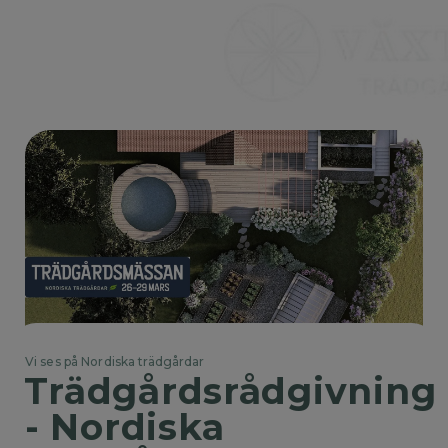
Vi ses på Nordiska trädgårdar
Trädgårdsrådgivning 
- Nordiska 