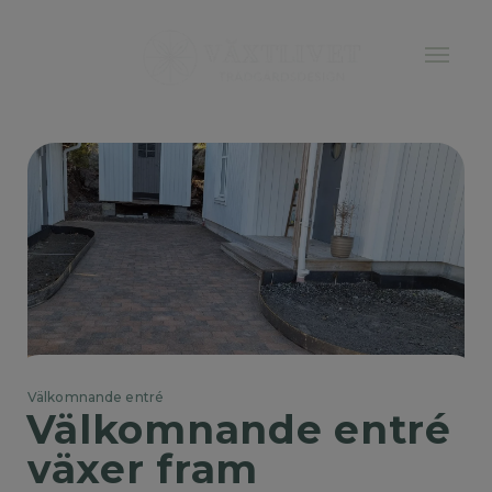
Välkomnande entré
Välkomnande entré 
växer fram