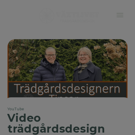
YouTube
Video 
trädgårdsdesign 