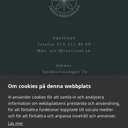
Växtlivet
Telefon 073-311 99 49
Mail:
siiri@vaxtlivet.se
Adress
Spikbornsvägen 7a
141 70 Segeltorp
Om cookies på denna webbplats
Vi använder cookies för att samla in och analysera
information om webbplatsens prestanda och användning,
för att förbättra funktioner kopplade till sociala medier
och för att förbättra och anpassa innehåll och annonser.
Integritetspolicy
Läs mer